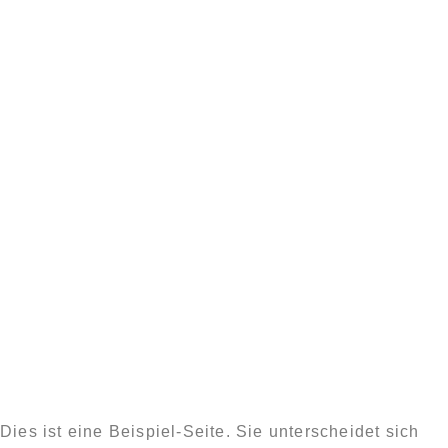
Beispiel-Seite
Dies ist eine Beispiel-Seite. Sie unterscheidet sich