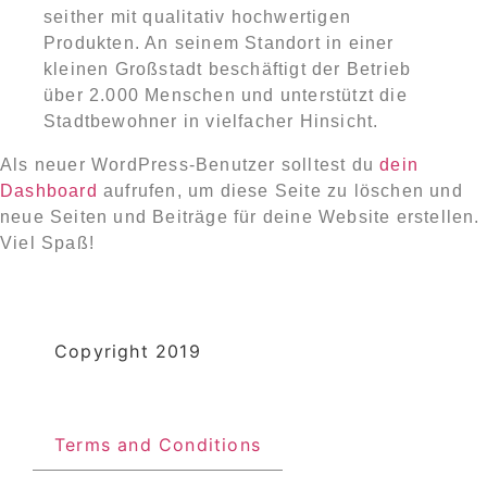
seither mit qualitativ hochwertigen
Produkten. An seinem Standort in einer
kleinen Großstadt beschäftigt der Betrieb
über 2.000 Menschen und unterstützt die
Stadtbewohner in vielfacher Hinsicht.
Als neuer WordPress-Benutzer solltest du
dein
Dashboard
aufrufen, um diese Seite zu löschen und
neue Seiten und Beiträge für deine Website erstellen.
Viel Spaß!
Copyright 2019
Terms and Conditions